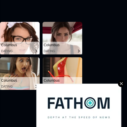
Powered by Blogger